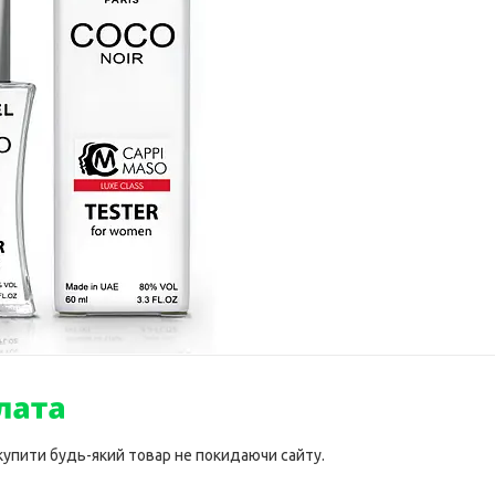
 купити будь-який товар не покидаючи сайту.