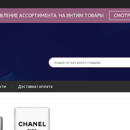
ВЛЕНИЕ АССОРТИМЕНТА НА ИНТИМ ТОВАРЫ
СМОТР
кти
Доставка і оплата