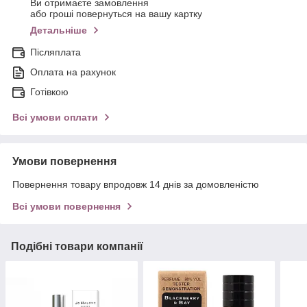
Ви отримаєте замовлення
або гроші повернуться на вашу картку
Детальніше
Післяплата
Оплата на рахунок
Готівкою
Всі умови оплати
Умови повернення
Повернення товару впродовж 14 днів за домовленістю
Всі умови повернення
Подібні товари компанії