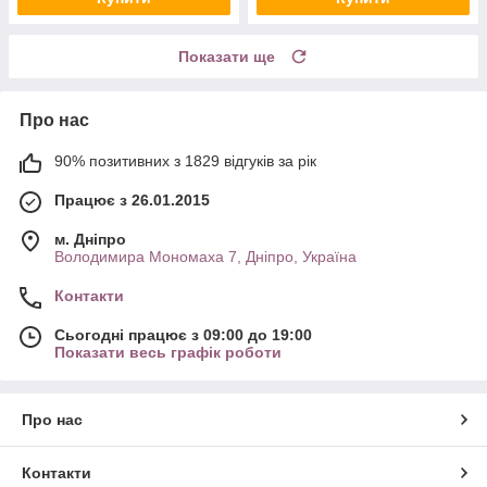
Показати ще
Про нас
90% позитивних з 1829 відгуків за рік
Працює з 26.01.2015
м. Дніпро
Володимира Мономаха 7, Дніпро, Україна
Контакти
Сьогодні працює з 09:00 до 19:00
Показати весь графік роботи
Про нас
Контакти