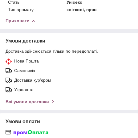
Стать
Унісекс
Тип аромату
квіткові, пряні
Приховати
Умови доставки
Доставка здійснюється тільки по передоплаті.
Нова Пошта
Самовивіз
Доставка кур'єром
Укрпошта
Всі умови доставки
Умови оплати