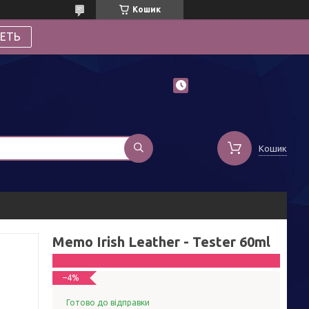
Кошик
ЕТЬ
Кошик
Memo Irish Leather - Tester 60ml
–4%
Готово до відправки