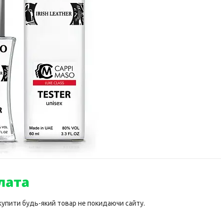
 купити будь-який товар не покидаючи сайту.