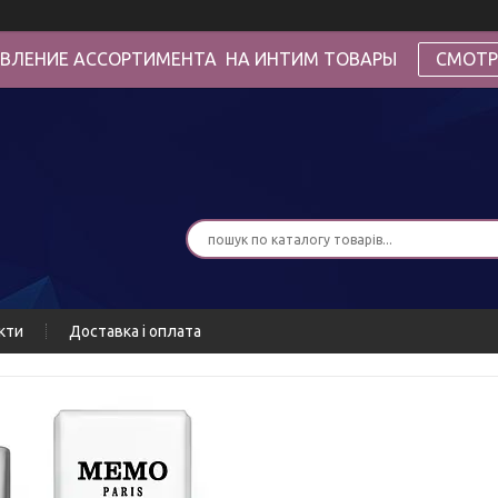
ВЛЕНИЕ АССОРТИМЕНТА НА ИНТИМ ТОВАРЫ
СМОТР
кти
Доставка і оплата