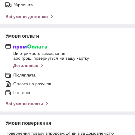
Укрпошта
Всі умови доставки
Умови оплати
Ви отримаєте замовлення
або гроші повернуться на вашу картку
Детальніше
Післяплата
Оплата на рахунок
Готівкою
Всі умови оплати
Умови повернення
Повернення товару впродовж 14 днів за домовленістю