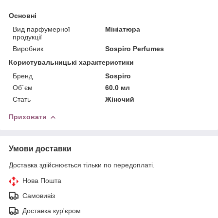
Основні
Вид парфумерної
Мініатюра
продукції
Виробник
Sospiro Perfumes
Користувальницькі характеристики
Бренд
Sospiro
Об`єм
60.0 мл
Стать
Жіночий
Приховати
Умови доставки
Доставка здійснюється тільки по передоплаті.
Нова Пошта
Самовивіз
Доставка кур'єром