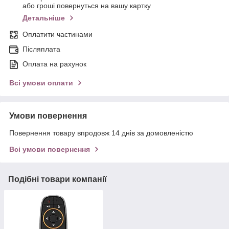
або гроші повернуться на вашу картку
Детальніше
Оплатити частинами
Післяплата
Оплата на рахунок
Всі умови оплати
Умови повернення
Повернення товару впродовж 14 днів за домовленістю
Всі умови повернення
Подібні товари компанії