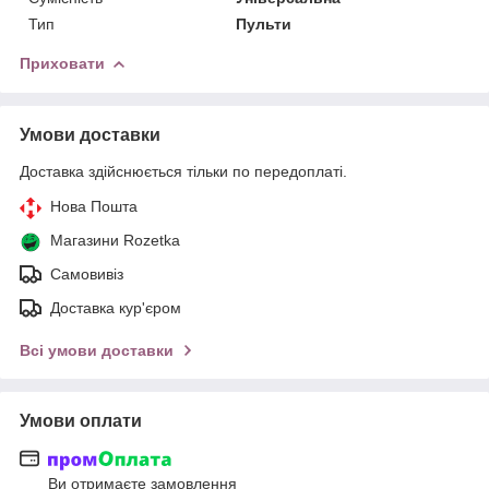
Тип
Пульти
Приховати
Умови доставки
Доставка здійснюється тільки по передоплаті.
Нова Пошта
Магазини Rozetka
Самовивіз
Доставка кур'єром
Всі умови доставки
Умови оплати
Ви отримаєте замовлення