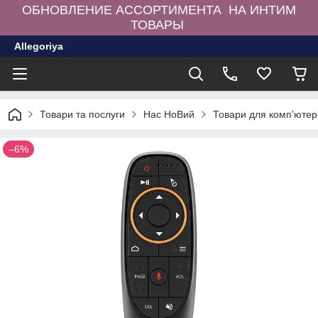
ОБНОВЛЕНИЕ АССОРТИМЕНТА НА ИНТИМ
ТОВАРЫ
Allegoriya
Товари та послуги
Нас НоВий
Товари для комп'ютер
–6%