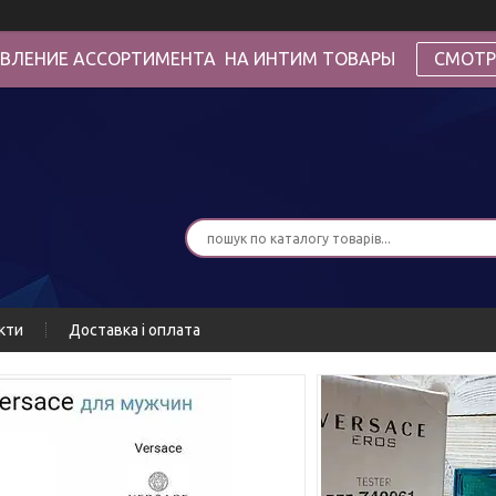
ВЛЕНИЕ АССОРТИМЕНТА НА ИНТИМ ТОВАРЫ
СМОТР
кти
Доставка і оплата