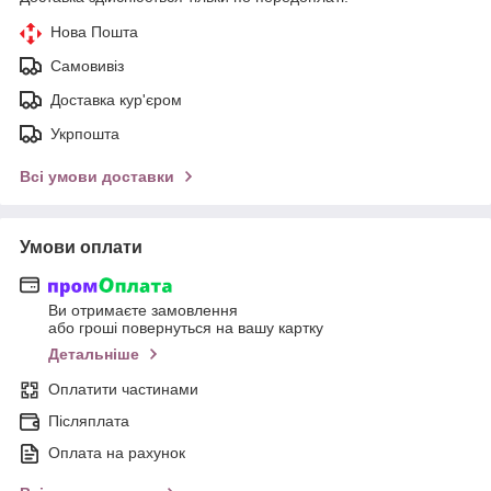
Нова Пошта
Самовивіз
Доставка кур'єром
Укрпошта
Всі умови доставки
Умови оплати
Ви отримаєте замовлення
або гроші повернуться на вашу картку
Детальніше
Оплатити частинами
Післяплата
Оплата на рахунок