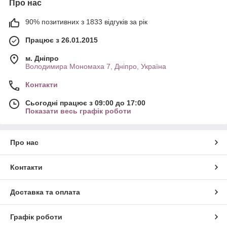
Про нас
90% позитивних з 1833 відгуків за рік
Працює з 26.01.2015
м. Дніпро
Володимира Мономаха 7, Дніпро, Україна
Контакти
Сьогодні працює з 09:00 до 17:00
Показати весь графік роботи
Про нас
Контакти
Доставка та оплата
Графік роботи