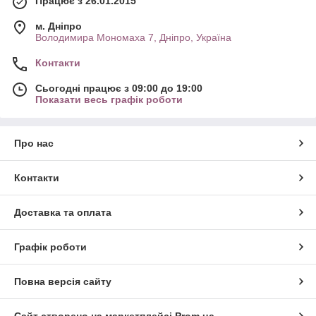
Працює з 26.01.2015
м. Дніпро
Володимира Мономаха 7, Дніпро, Україна
Контакти
Сьогодні працює з 09:00 до 19:00
Показати весь графік роботи
Про нас
Контакти
Доставка та оплата
Графік роботи
Повна версія сайту
Сайт створено на маркетплейсі
Prom.ua