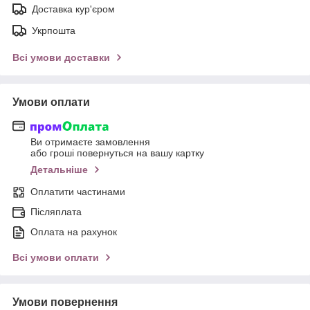
Доставка кур'єром
Укрпошта
Всі умови доставки
Умови оплати
Ви отримаєте замовлення
або гроші повернуться на вашу картку
Детальніше
Оплатити частинами
Післяплата
Оплата на рахунок
Всі умови оплати
Умови повернення