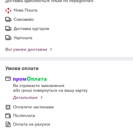
Доставка здійснюється тільки по передоплаті.
Нова Пошта
Самовивіз
Доставка кур'єром
Укрпошта
Всі умови доставки
Умови оплати
Ви отримаєте замовлення
або гроші повернуться на вашу картку
Детальніше
Оплатити частинами
Післяплата
Оплата на рахунок