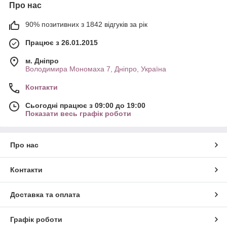
Про нас
90% позитивних з 1842 відгуків за рік
Працює з 26.01.2015
м. Дніпро
Володимира Мономаха 7, Дніпро, Україна
Контакти
Сьогодні працює з 09:00 до 19:00
Показати весь графік роботи
Про нас
Контакти
Доставка та оплата
Графік роботи