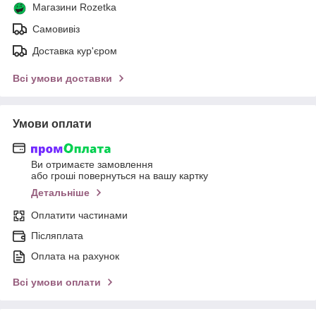
Магазини Rozetka
Самовивіз
Доставка кур'єром
Всі умови доставки
Умови оплати
Ви отримаєте замовлення
або гроші повернуться на вашу картку
Детальніше
Оплатити частинами
Післяплата
Оплата на рахунок
Всі умови оплати