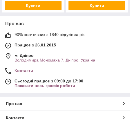
Купити
Купити
Про нас
90% позитивних з 1840 відгуків за рік
Працює з 26.01.2015
м. Дніпро
Володимира Мономаха 7, Дніпро, Україна
Контакти
Сьогодні працює з 09:00 до 17:00
Показати весь графік роботи
Про нас
Контакти