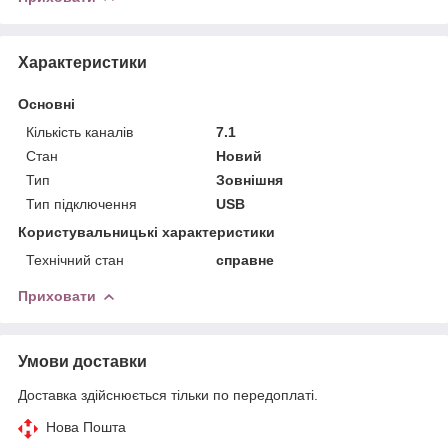
Характеристики
Основні
Кількість каналів
7.1
Стан
Новий
Тип
Зовнішня
Тип підключення
USB
Користувальницькі характеристики
Технічний стан
справне
Приховати
Умови доставки
Доставка здійснюється тільки по передоплаті.
Нова Пошта