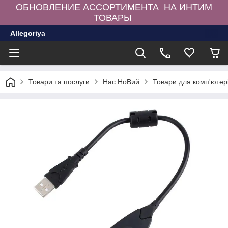
ОБНОВЛЕНИЕ АССОРТИМЕНТА НА ИНТИМ
ТОВАРЫ
Allegoriya
Товари та послуги
Нас НоВий
Товари для комп'ютер