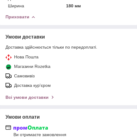
Ширина
180 мм
Приховати
Умови доставки
Доставка здійснюється тільки по передоплаті.
Нова Пошта
Магазини Rozetka
Самовивіз
Доставка кур'єром
Всі умови доставки
Умови оплати
Ви отримаєте замовлення