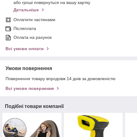
або гроші повернуться на вашу картку
Детальніше
Оплатити частинами
Післяплата
Оплата на рахунок
Всі умови оплати
Умови повернення
Повернення товару впродовж 14 днів за домовленістю
Всі умови повернення
Подібні товари компанії