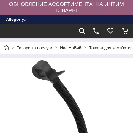
ОБНОВЛЕНИЕ АССОРТИМЕНТА НА ИНТИМ
ТОВАРЫ
Allegoriya
Товари та послуги
Нас НоВий
Товари для комп'ютер