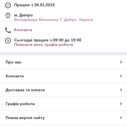
Працює з 26.01.2015
м. Дніпро
Володимира Мономаха 7, Дніпро, Україна
Контакти
Сьогодні працює з 09:00 до 19:00
Показати весь графік роботи
Про нас
Контакти
Доставка та оплата
Графік роботи
Повна версія сайту