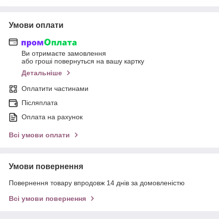
Умови оплати
Ви отримаєте замовлення
або гроші повернуться на вашу картку
Детальніше
Оплатити частинами
Післяплата
Оплата на рахунок
Всі умови оплати
Умови повернення
Повернення товару впродовж 14 днів за домовленістю
Всі умови повернення