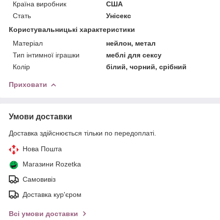
Країна виробник
США
Стать
Унісекс
Користувальницькі характеристики
Матеріал
нейлон, метал
Тип інтимної іграшки
меблі для сексу
Колір
білий, чорний, срібний
Приховати
Умови доставки
Доставка здійснюється тільки по передоплаті.
Нова Пошта
Магазини Rozetka
Самовивіз
Доставка кур'єром
Всі умови доставки