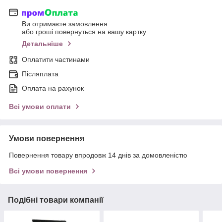
Ви отримаєте замовлення
або гроші повернуться на вашу картку
Детальніше
Оплатити частинами
Післяплата
Оплата на рахунок
Всі умови оплати
Умови повернення
Повернення товару впродовж 14 днів за домовленістю
Всі умови повернення
Подібні товари компанії