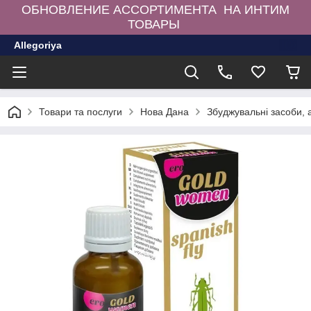
ОБНОВЛЕНИЕ АССОРТИМЕНТА НА ИНТИМ
ТОВАРЫ
Allegoriya
Товари та послуги
Нова Дана
Збуджувальні засоби,