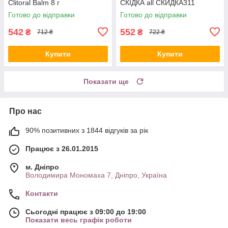
Clitoral Balm 8 г
СКІДКА all СКИДКА311
Готово до відправки
Готово до відправки
542
552
₴
₴
712 ₴
722 ₴
Купити
Купити
Показати ще
Про нас
90% позитивних з 1844 відгуків за рік
Працює з 26.01.2015
м. Дніпро
Володимира Мономаха 7, Дніпро, Україна
Контакти
Сьогодні працює з 09:00 до 19:00
Показати весь графік роботи