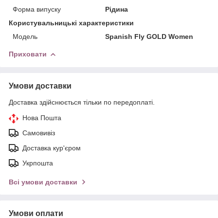
Форма випуску
Рідина
Користувальницькі характеристики
Модель
Spanish Fly GOLD Women
Приховати
Умови доставки
Доставка здійснюється тільки по передоплаті.
Нова Пошта
Самовивіз
Доставка кур'єром
Укрпошта
Всі умови доставки
Умови оплати