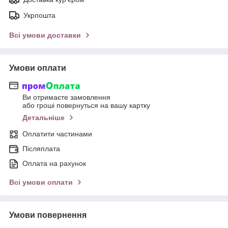
Укрпошта
Всі умови доставки
Умови оплати
Ви отримаєте замовлення
або гроші повернуться на вашу картку
Детальніше
Оплатити частинами
Післяплата
Оплата на рахунок
Всі умови оплати
Умови повернення