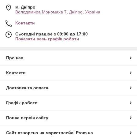
м. Дніпро
Володимира Мономаха 7, Дніпро, Україна
Контакти
Сьогодні працює з 09:00 до 17:00
Показати весь графік роботи
Про нас
Контакти
Доставка та оплата
Графік роботи
Повна версія сайту
Сайт створено на маркетплейсі
Prom.ua