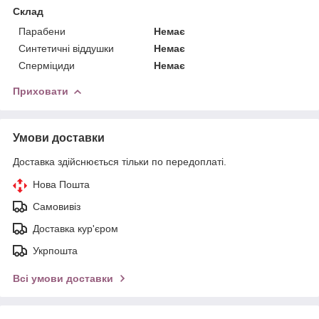
Склад
Парабени
Немає
Синтетичні віддушки
Немає
Сперміциди
Немає
Приховати
Умови доставки
Доставка здійснюється тільки по передоплаті.
Нова Пошта
Самовивіз
Доставка кур'єром
Укрпошта
Всі умови доставки