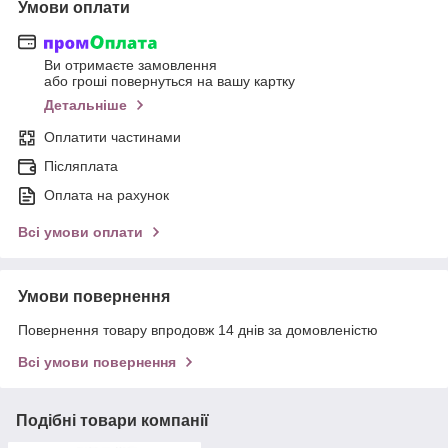
Умови оплати
Ви отримаєте замовлення
або гроші повернуться на вашу картку
Детальніше
Оплатити частинами
Післяплата
Оплата на рахунок
Всі умови оплати
Умови повернення
Повернення товару впродовж 14 днів за домовленістю
Всі умови повернення
Подібні товари компанії