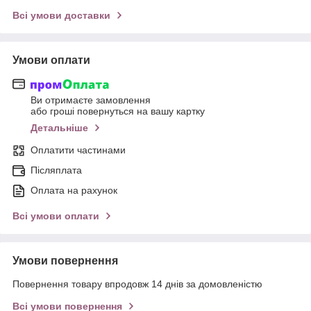
Всі умови доставки
Умови оплати
Ви отримаєте замовлення
або гроші повернуться на вашу картку
Детальніше
Оплатити частинами
Післяплата
Оплата на рахунок
Всі умови оплати
Умови повернення
Повернення товару впродовж 14 днів за домовленістю
Всі умови повернення