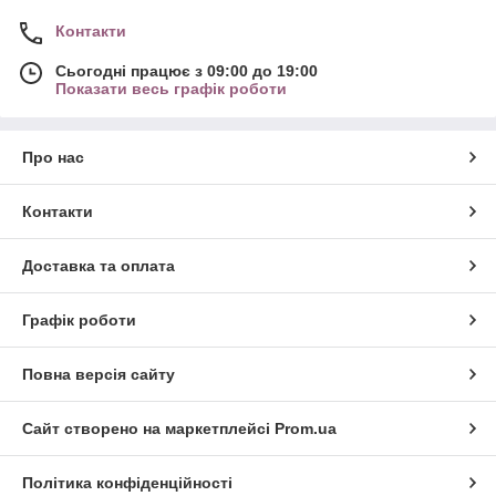
Контакти
Сьогодні працює з 09:00 до 19:00
Показати весь графік роботи
Про нас
Контакти
Доставка та оплата
Графік роботи
Повна версія сайту
Сайт створено на маркетплейсі
Prom.ua
Політика конфіденційності