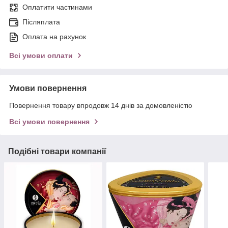
Оплатити частинами
Післяплата
Оплата на рахунок
Всі умови оплати
Умови повернення
Повернення товару впродовж 14 днів за домовленістю
Всі умови повернення
Подібні товари компанії