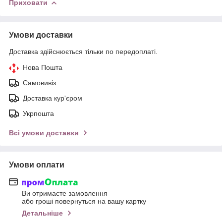
Приховати
Умови доставки
Доставка здійснюється тільки по передоплаті.
Нова Пошта
Самовивіз
Доставка кур'єром
Укрпошта
Всі умови доставки
Умови оплати
Ви отримаєте замовлення
або гроші повернуться на вашу картку
Детальніше