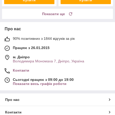
Показати ще
Про нас
90% позитивних з 1844 відгуків за рік
Працює з 26.01.2015
м. Дніпро
Володимира Мономаха 7, Дніпро, Україна
Контакти
Сьогодні працює з 09:00 до 19:00
Показати весь графік роботи
Про нас
Контакти