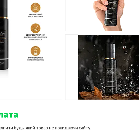
 купити будь-який товар не покидаючи сайту.