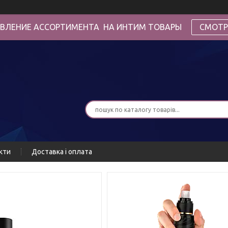
ВЛЕНИЕ АССОРТИМЕНТА НА ИНТИМ ТОВАРЫ
СМОТР
кти
Доставка і оплата