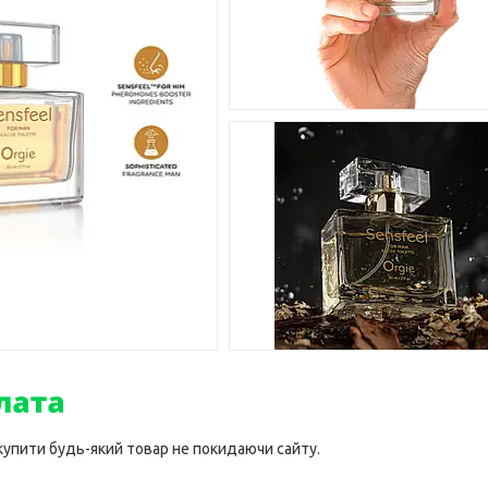
 купити будь-який товар не покидаючи сайту.