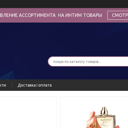
ВЛЕНИЕ АССОРТИМЕНТА НА ИНТИМ ТОВАРЫ
СМОТР
кти
Доставка і оплата