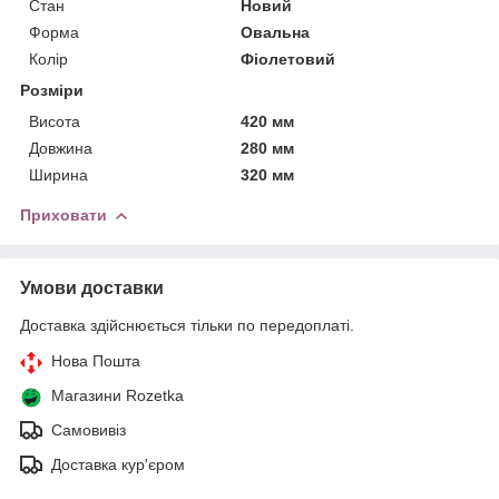
Стан
Новий
Форма
Овальна
Колір
Фіолетовий
Розміри
Висота
420 мм
Довжина
280 мм
Ширина
320 мм
Приховати
Умови доставки
Доставка здійснюється тільки по передоплаті.
Нова Пошта
Магазини Rozetka
Самовивіз
Доставка кур'єром