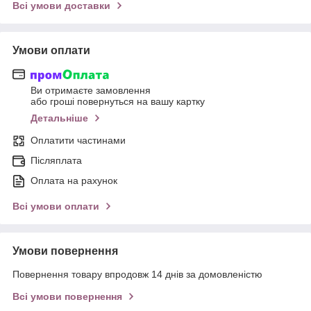
Всі умови доставки
Умови оплати
Ви отримаєте замовлення
або гроші повернуться на вашу картку
Детальніше
Оплатити частинами
Післяплата
Оплата на рахунок
Всі умови оплати
Умови повернення
Повернення товару впродовж 14 днів за домовленістю
Всі умови повернення