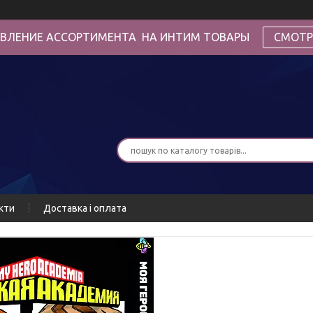
ВЛЕНИЕ АССОРТИМЕНТА НА ИНТИМ ТОВАРЫ
СМОТР
кти
Доставка і оплата