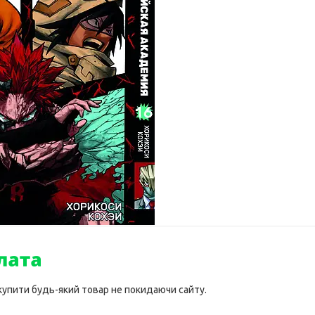
 купити будь-який товар не покидаючи сайту.