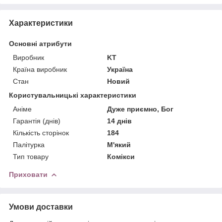
Характеристики
Основні атрибути
Виробник
KT
Країна виробник
Україна
Стан
Новий
Користувальницькі характеристики
Аніме
Дуже приємно, Бог
Гарантія (днів)
14 днів
Кількість сторінок
184
Палітурка
М'який
Тип товару
Комікси
Приховати
Умови доставки