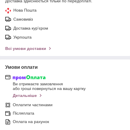
Доставка здійснюється тільки по передоплаті.
Нова Пошта
Самовивіз
Доставка кур'єром
Укрпошта
Всі умови доставки
Умови оплати
Ви отримаєте замовлення
або гроші повернуться на вашу картку
Детальніше
Оплатити частинами
Післяплата
Оплата на рахунок