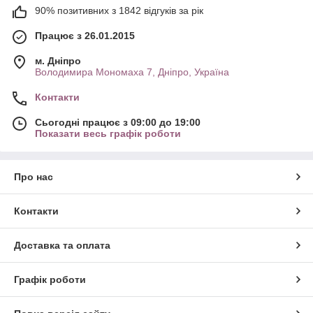
90% позитивних з 1842 відгуків за рік
Працює з 26.01.2015
м. Дніпро
Володимира Мономаха 7, Дніпро, Україна
Контакти
Сьогодні працює з 09:00 до 19:00
Показати весь графік роботи
Про нас
Контакти
Доставка та оплата
Графік роботи