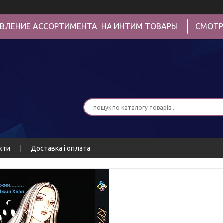
ВЛЕНИЕ АССОРТИМЕНТА НА ИНТИМ ТОВАРЫ
СМОТР
кти
Доставка і оплата