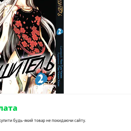
 купити будь-який товар не покидаючи сайту.