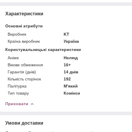
Характеристики
Основні атрибути
Виробник
KT
Країна виробник
Україна
Користувальницькі характеристики
Аніме
Нелюд
Вікове обмеження
16+
Гарантія (днів)
14 днів
Кількість сторінок
192
Палітурка
М'який
Тип товару
Комікси
Приховати
Умови доставки