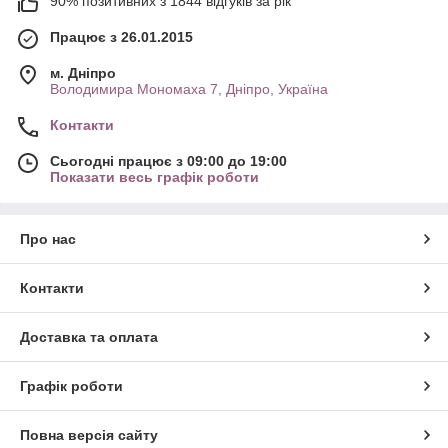
90% позитивних з 1844 відгуків за рік
Працює з 26.01.2015
м. Дніпро
Володимира Мономаха 7, Дніпро, Україна
Контакти
Сьогодні працює з 09:00 до 19:00
Показати весь графік роботи
Про нас
Контакти
Доставка та оплата
Графік роботи
Повна версія сайту