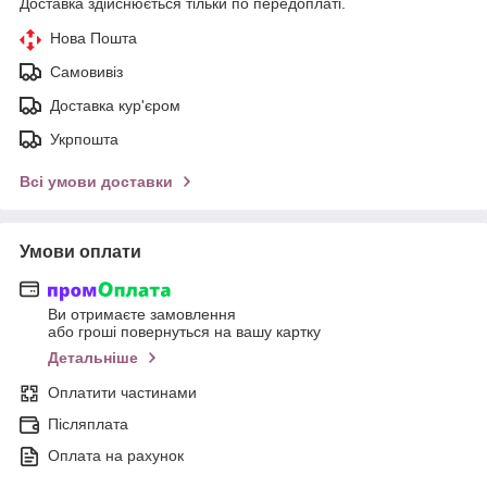
Доставка здійснюється тільки по передоплаті.
Нова Пошта
Самовивіз
Доставка кур'єром
Укрпошта
Всі умови доставки
Умови оплати
Ви отримаєте замовлення
або гроші повернуться на вашу картку
Детальніше
Оплатити частинами
Післяплата
Оплата на рахунок