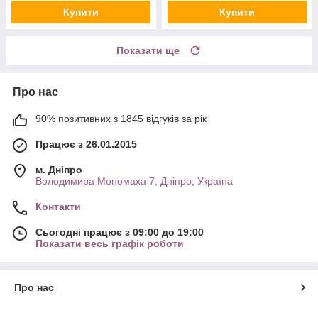
Купити
Купити
Показати ще
Про нас
90% позитивних з 1845 відгуків за рік
Працює з 26.01.2015
м. Дніпро
Володимира Мономаха 7, Дніпро, Україна
Контакти
Сьогодні працює з 09:00 до 19:00
Показати весь графік роботи
Про нас