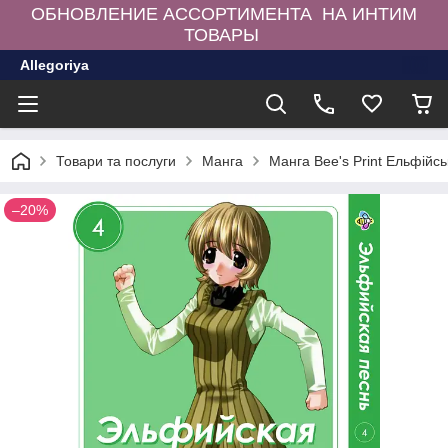
ОБНОВЛЕНИЕ АССОРТИМЕНТА НА ИНТИМ
ТОВАРЫ
Allegoriya
Товари та послуги
Манга
Манга Bee's Print Ельфійсь
–20%