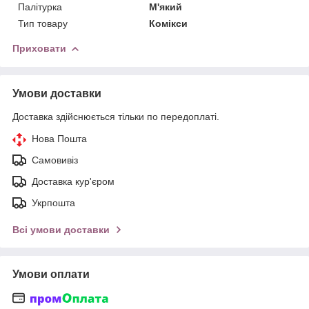
Палітурка
М'який
Тип товару
Комікси
Приховати
Умови доставки
Доставка здійснюється тільки по передоплаті.
Нова Пошта
Самовивіз
Доставка кур'єром
Укрпошта
Всі умови доставки
Умови оплати