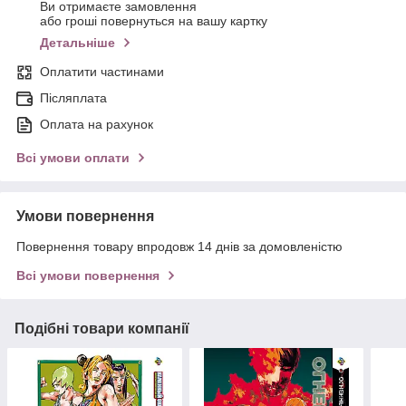
Ви отримаєте замовлення
або гроші повернуться на вашу картку
Детальніше
Оплатити частинами
Післяплата
Оплата на рахунок
Всі умови оплати
Умови повернення
Повернення товару впродовж 14 днів за домовленістю
Всі умови повернення
Подібні товари компанії