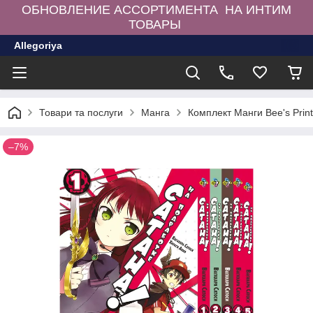
ОБНОВЛЕНИЕ АССОРТИМЕНТА НА ИНТИМ
ТОВАРЫ
Allegoriya
Товари та послуги
Манга
Комплект Манги Bee's Prin
–7%