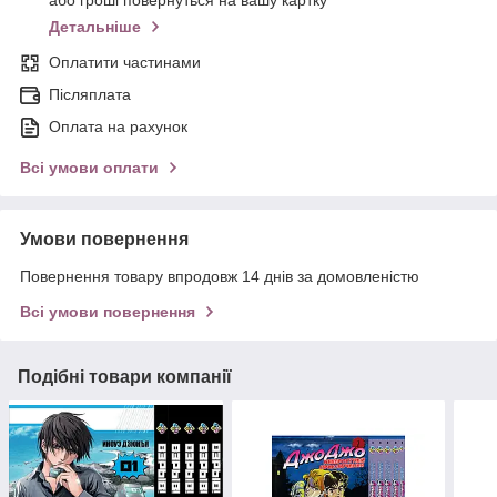
або гроші повернуться на вашу картку
Детальніше
Оплатити частинами
Післяплата
Оплата на рахунок
Всі умови оплати
Умови повернення
Повернення товару впродовж 14 днів за домовленістю
Всі умови повернення
Подібні товари компанії