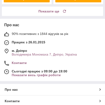
Показати ще
Про нас
90% позитивних з 1844 відгуків за рік
Працює з 26.01.2015
м. Дніпро
Володимира Мономаха 7, Дніпро, Україна
Контакти
Сьогодні працює з 09:00 до 19:00
Показати весь графік роботи
Про нас
Контакти