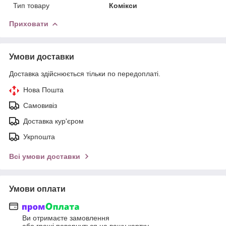
Тип товару
Комікси
Приховати
Умови доставки
Доставка здійснюється тільки по передоплаті.
Нова Пошта
Самовивіз
Доставка кур'єром
Укрпошта
Всі умови доставки
Умови оплати
Ви отримаєте замовлення