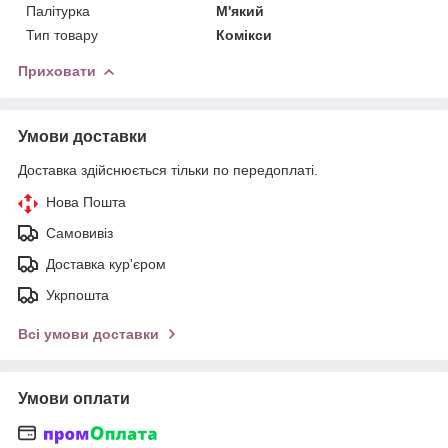
Палітурка
М'який
Тип товару
Комікси
Приховати
Умови доставки
Доставка здійснюється тільки по передоплаті.
Нова Пошта
Самовивіз
Доставка кур'єром
Укрпошта
Всі умови доставки
Умови оплати