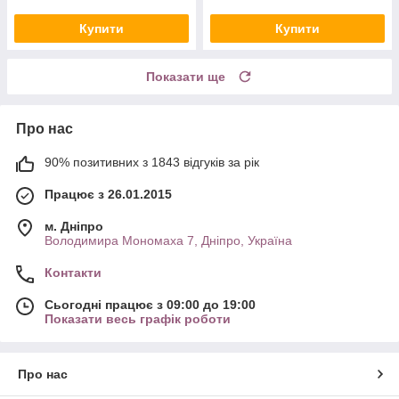
Купити
Купити
Показати ще
Про нас
90% позитивних з 1843 відгуків за рік
Працює з 26.01.2015
м. Дніпро
Володимира Мономаха 7, Дніпро, Україна
Контакти
Сьогодні працює з 09:00 до 19:00
Показати весь графік роботи
Про нас