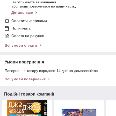
Ви отримаєте замовлення
або гроші повернуться на вашу картку
Детальніше
Оплатити частинами
Післяплата
Оплата на рахунок
Всі умови оплати
Умови повернення
Повернення товару впродовж 14 днів за домовленістю
Всі умови повернення
Подібні товари компанії