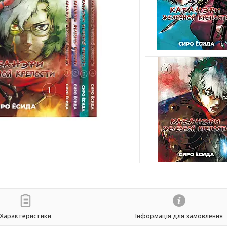
Характеристики
Інформація для замовлення