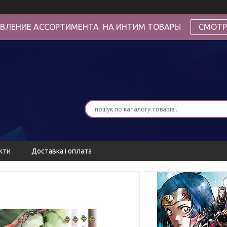
ВЛЕНИЕ АССОРТИМЕНТА НА ИНТИМ ТОВАРЫ
СМОТР
кти
Доставка і оплата