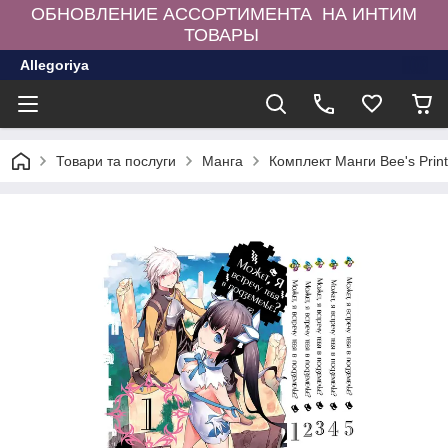
ОБНОВЛЕНИЕ АССОРТИМЕНТА НА ИНТИМ
ТОВАРЫ
Allegoriya
Товари та послуги
Манга
Комплект Манги Bee's Prin