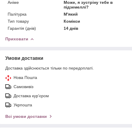
Аніме
Може, я зустріну тебе в
підземеллі?
Палітурка
М'який
Тип товару
Комікси
Гарантія (днів)
14 днів
Приховати
Умови доставки
Доставка здійснюється тільки по передоплаті.
Нова Пошта
Самовивіз
Доставка кур'єром
Укрпошта
Всі умови доставки