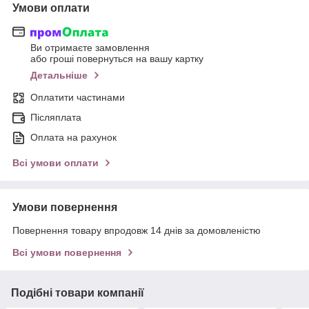
Умови оплати
Ви отримаєте замовлення
або гроші повернуться на вашу картку
Детальніше
Оплатити частинами
Післяплата
Оплата на рахунок
Всі умови оплати
Умови повернення
Повернення товару впродовж 14 днів за домовленістю
Всі умови повернення
Подібні товари компанії