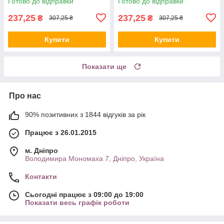
Готово до відправки
Готово до відправки
237,25
237,25
₴
₴
307,25 ₴
307,25 ₴
Купити
Купити
Показати ще
Про нас
90% позитивних з 1844 відгуків за рік
Працює з 26.01.2015
м. Дніпро
Володимира Мономаха 7, Дніпро, Україна
Контакти
Сьогодні працює з 09:00 до 19:00
Показати весь графік роботи