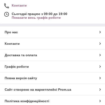
Контакти
Сьогодні працює з 09:00 до 19:00
Показати весь графік роботи
Про нас
Контакти
Доставка та оплата
Графік роботи
Повна версія сайту
Сайт створено на маркетплейсі
Prom.ua
Політика конфіденційності