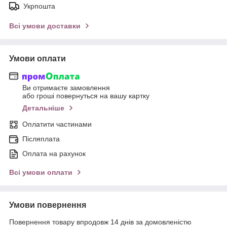
Укрпошта
Всі умови доставки
Умови оплати
Ви отримаєте замовлення
або гроші повернуться на вашу картку
Детальніше
Оплатити частинами
Післяплата
Оплата на рахунок
Всі умови оплати
Умови повернення
Повернення товару впродовж 14 днів за домовленістю