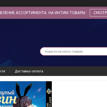
ВЛЕНИЕ АССОРТИМЕНТА НА ИНТИМ ТОВАРЫ
СМОТР
кти
Доставка і оплата