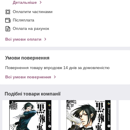
Детальніше
Оплатити частинами
Післяплата
Оплата на рахунок
Всі умови оплати
Умови повернення
Повернення товару впродовж 14 днів за домовленістю
Всі умови повернення
Подібні товари компанії