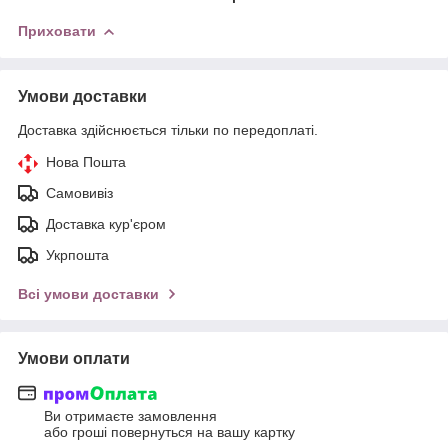
Приховати
Умови доставки
Доставка здійснюється тільки по передоплаті.
Нова Пошта
Самовивіз
Доставка кур'єром
Укрпошта
Всі умови доставки
Умови оплати
Ви отримаєте замовлення
або гроші повернуться на вашу картку