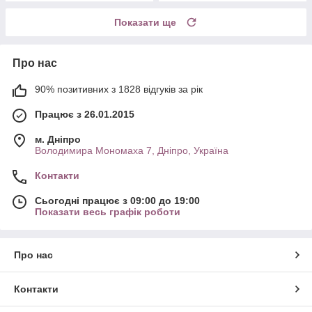
Показати ще
Про нас
90% позитивних з 1828 відгуків за рік
Працює з 26.01.2015
м. Дніпро
Володимира Мономаха 7, Дніпро, Україна
Контакти
Сьогодні працює з 09:00 до 19:00
Показати весь графік роботи
Про нас
Контакти