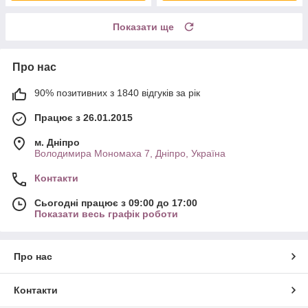
Показати ще
Про нас
90% позитивних з 1840 відгуків за рік
Працює з 26.01.2015
м. Дніпро
Володимира Мономаха 7, Дніпро, Україна
Контакти
Сьогодні працює з 09:00 до 17:00
Показати весь графік роботи
Про нас
Контакти