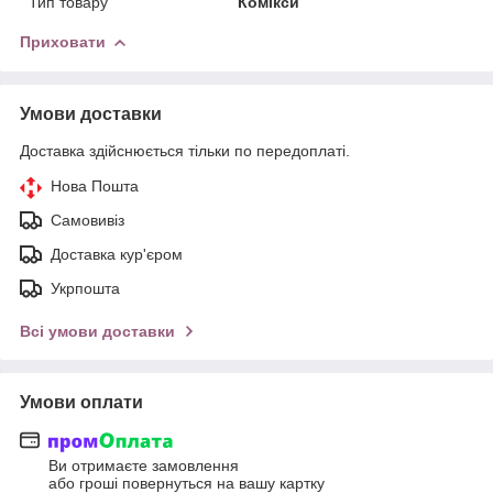
Тип товару
Комікси
Приховати
Умови доставки
Доставка здійснюється тільки по передоплаті.
Нова Пошта
Самовивіз
Доставка кур'єром
Укрпошта
Всі умови доставки
Умови оплати
Ви отримаєте замовлення
або гроші повернуться на вашу картку