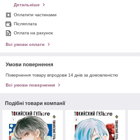
Детальніше
Оплатити частинами
Післяплата
Оплата на рахунок
Всі умови оплати
Умови повернення
Повернення товару впродовж 14 днів за домовленістю
Всі умови повернення
Подібні товари компанії