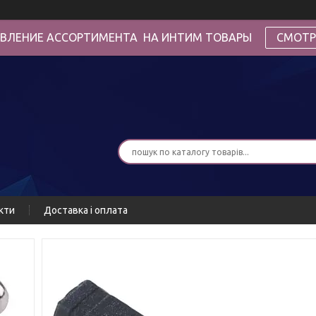
ВЛЕНИЕ АССОРТИМЕНТА НА ИНТИМ ТОВАРЫ
СМОТР
кти
Доставка і оплата