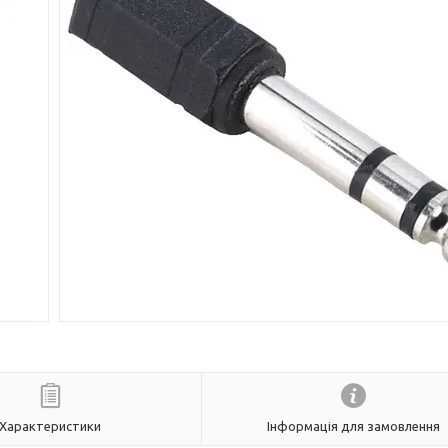
Характеристики
Інформація для замовлення