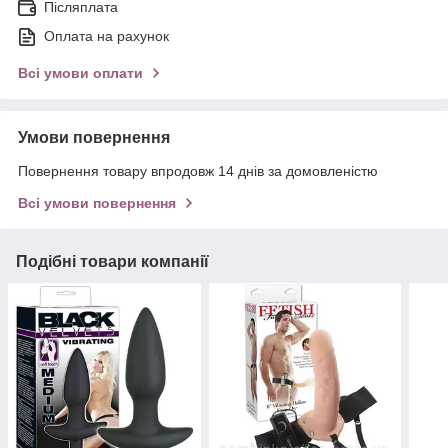
Післяплата
Оплата на рахунок
Всі умови оплати
Умови повернення
Повернення товару впродовж 14 днів за домовленістю
Всі умови повернення
Подібні товари компанії