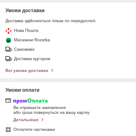
Умови доставки
Доставка здійснюється тільки по передоплаті.
Нова Пошта
Магазини Rozetka
Самовивіз
Доставка кур'єром
Всі умови доставки
Умови оплати
Ви отримаєте замовлення
або гроші повернуться на вашу картку
Детальніше
Оплатити частинами