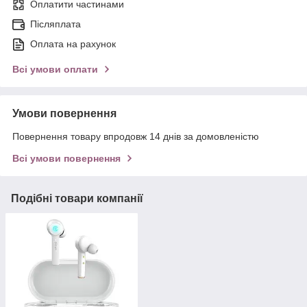
Оплатити частинами
Післяплата
Оплата на рахунок
Всі умови оплати
Умови повернення
Повернення товару впродовж 14 днів за домовленістю
Всі умови повернення
Подібні товари компанії