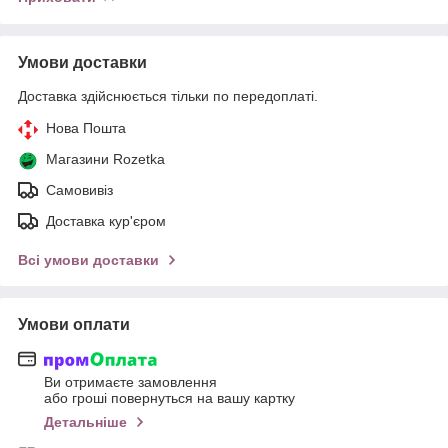
Умови доставки
Доставка здійснюється тільки по передоплаті.
Нова Пошта
Магазини Rozetka
Самовивіз
Доставка кур'єром
Всі умови доставки
Умови оплати
Ви отримаєте замовлення
або гроші повернуться на вашу картку
Детальніше