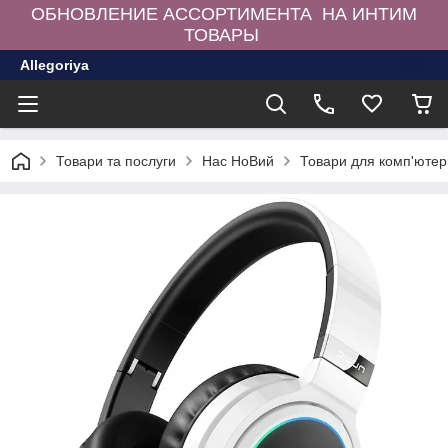
ОБНОВЛЕНИЕ АССОРТИМЕНТА НА ИНТИМ
ТОВАРЫ
Allegoriya
Товари та послуги
Нас НоВий
Товари для комп'ютер