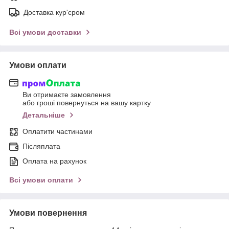
Доставка кур'єром
Всі умови доставки
Умови оплати
Ви отримаєте замовлення
або гроші повернуться на вашу картку
Детальніше
Оплатити частинами
Післяплата
Оплата на рахунок
Всі умови оплати
Умови повернення