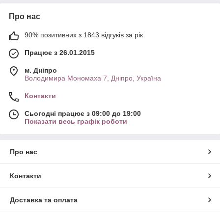
Про нас
90% позитивних з 1843 відгуків за рік
Працює з 26.01.2015
м. Дніпро
Володимира Мономаха 7, Дніпро, Україна
Контакти
Сьогодні працює з 09:00 до 19:00
Показати весь графік роботи
Про нас
Контакти
Доставка та оплата