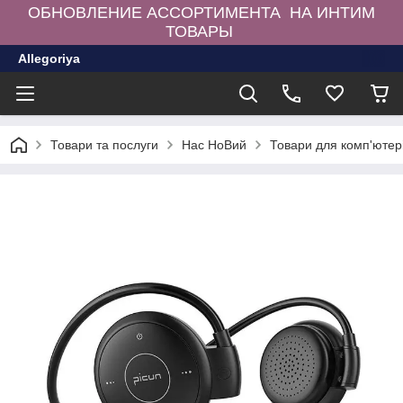
ОБНОВЛЕНИЕ АССОРТИМЕНТА НА ИНТИМ
ТОВАРЫ
Allegoriya
Товари та послуги
Нас НоВий
Товари для комп'ютер