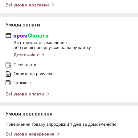
Всі умови доставки
Умови оплати
Ви отримаєте замовлення
або гроші повернуться на вашу картку
Детальніше
Післяплата
Оплата на рахунок
Готівкою
Всі умови оплати
Умови повернення
Повернення товару впродовж 14 днів за домовленістю
Всі умови повернення