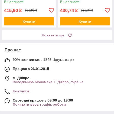
В наявності
В наявності
415,90
430,74
₴
₴
520,90 ₴
535,74 ₴
Купити
Купити
Показати ще
Про нас
90% позитивних з 1845 відгуків за рік
Працює з 26.01.2015
м. Дніпро
Володимира Мономаха 7, Дніпро, Україна
Контакти
Сьогодні працює з 09:00 до 19:00
Показати весь графік роботи