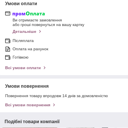
Умови оплати
Ви отримаєте замовлення
або гроші повернуться на вашу картку
Детальніше
Післяплата
Оплата на рахунок
Готівкою
Всі умови оплати
Умови повернення
Повернення товару впродовж 14 днів за домовленістю
Всі умови повернення
Подібні товари компанії