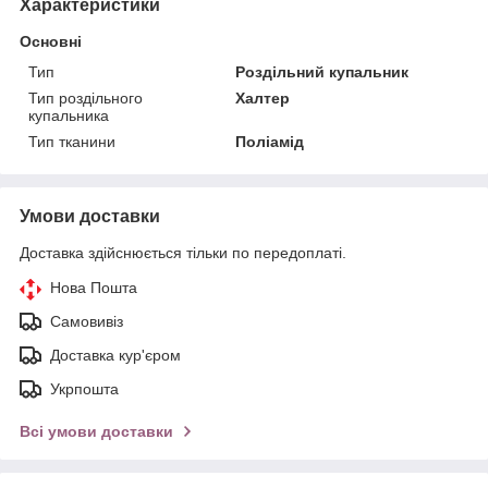
Характеристики
Основні
Тип
Роздільний купальник
Тип роздільного
Халтер
купальника
Тип тканини
Поліамід
Умови доставки
Доставка здійснюється тільки по передоплаті.
Нова Пошта
Самовивіз
Доставка кур'єром
Укрпошта
Всі умови доставки