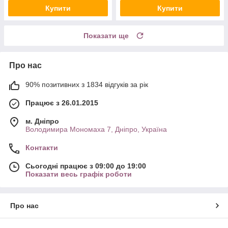
Купити
Купити
Показати ще
Про нас
90% позитивних з 1834 відгуків за рік
Працює з 26.01.2015
м. Дніпро
Володимира Мономаха 7, Дніпро, Україна
Контакти
Сьогодні працює з 09:00 до 19:00
Показати весь графік роботи
Про нас