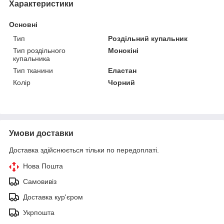
Характеристики
Основні
Тип
Роздільний купальник
Тип роздільного
Монокіні
купальника
Тип тканини
Еластан
Колір
Чорний
Умови доставки
Доставка здійснюється тільки по передоплаті.
Нова Пошта
Самовивіз
Доставка кур'єром
Укрпошта