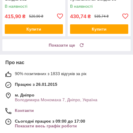
В наявності
В наявності
415,90
430,74
₴
₴
520,90 ₴
535,74 ₴
Купити
Купити
Показати ще
Про нас
90% позитивних з 1833 відгуків за рік
Працює з 26.01.2015
м. Дніпро
Володимира Мономаха 7, Дніпро, Україна
Контакти
Сьогодні працює з 09:00 до 17:00
Показати весь графік роботи