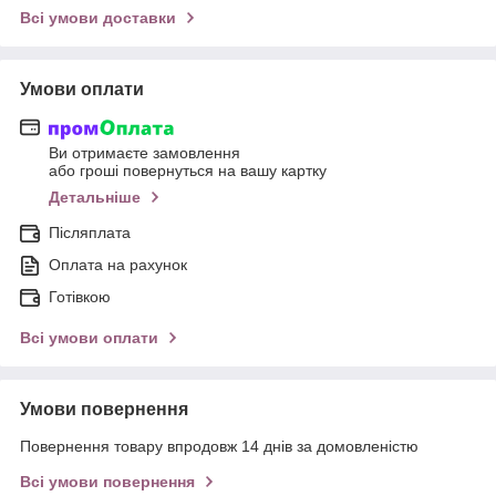
Всі умови доставки
Умови оплати
Ви отримаєте замовлення
або гроші повернуться на вашу картку
Детальніше
Післяплата
Оплата на рахунок
Готівкою
Всі умови оплати
Умови повернення
Повернення товару впродовж 14 днів за домовленістю
Всі умови повернення