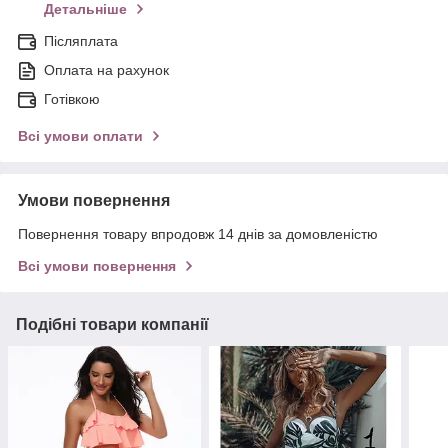
Детальніше
Післяплата
Оплата на рахунок
Готівкою
Всі умови оплати
Умови повернення
Повернення товару впродовж 14 днів за домовленістю
Всі умови повернення
Подібні товари компанії