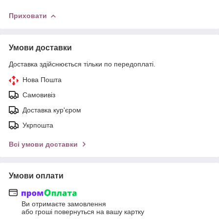
Приховати
Умови доставки
Доставка здійснюється тільки по передоплаті.
Нова Пошта
Самовивіз
Доставка кур'єром
Укрпошта
Всі умови доставки
Умови оплати
Ви отримаєте замовлення
або гроші повернуться на вашу картку