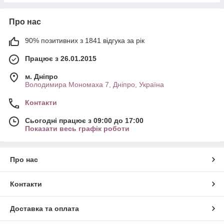
Про нас
90% позитивних з 1841 відгука за рік
Працює з 26.01.2015
м. Дніпро
Володимира Мономаха 7, Дніпро, Україна
Контакти
Сьогодні працює з 09:00 до 17:00
Показати весь графік роботи
Про нас
Контакти
Доставка та оплата