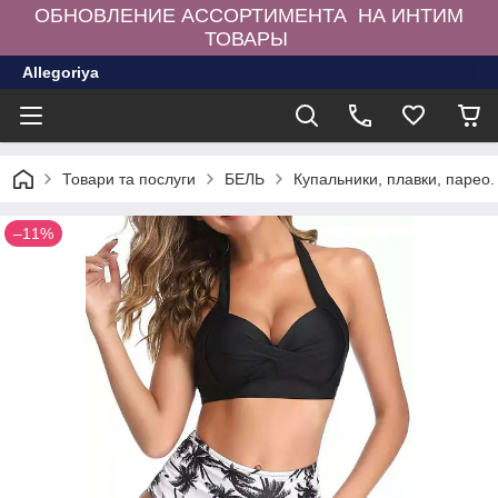
ОБНОВЛЕНИЕ АССОРТИМЕНТА НА ИНТИМ
ТОВАРЫ
Allegoriya
Товари та послуги
БЕЛЬ
Купальники, плавки, парео.
–11%