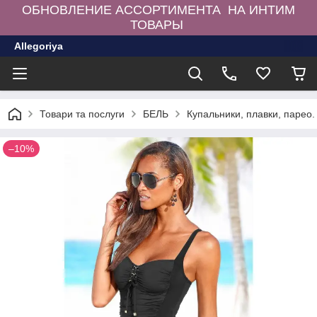
ОБНОВЛЕНИЕ АССОРТИМЕНТА НА ИНТИМ
ТОВАРЫ
Allegoriya
Товари та послуги
БЕЛЬ
Купальники, плавки, парео.
–10%