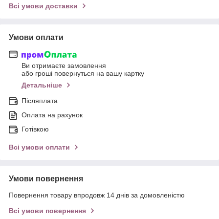
Всі умови доставки
Умови оплати
Ви отримаєте замовлення
або гроші повернуться на вашу картку
Детальніше
Післяплата
Оплата на рахунок
Готівкою
Всі умови оплати
Умови повернення
Повернення товару впродовж 14 днів за домовленістю
Всі умови повернення