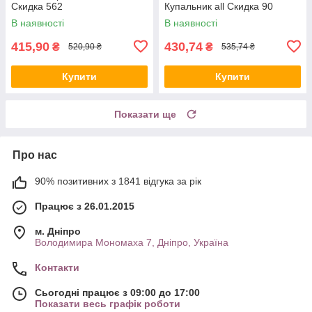
Скидка 562
Купальник all Скидка 90
В наявності
В наявності
415,90
430,74
₴
₴
520,90 ₴
535,74 ₴
Купити
Купити
Показати ще
Про нас
90% позитивних з 1841 відгука за рік
Працює з 26.01.2015
м. Дніпро
Володимира Мономаха 7, Дніпро, Україна
Контакти
Сьогодні працює з 09:00 до 17:00
Показати весь графік роботи