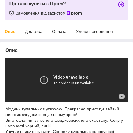
Що таке купити з Пром?
Замовлення під захистом
Опис
Доставка
Оплата
Умови повернення
Опис
Модний купальник з утяжкою. Прекрасно приховує зайвий
животик завдяки спеціальному крою!
Виготовлений із якісного швидковисихного еластану. Колір у
наявності чорний, синій.
У купальнику є вкладки. Спереду купальник на шнурівці.