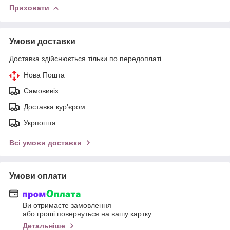
Приховати
Умови доставки
Доставка здійснюється тільки по передоплаті.
Нова Пошта
Самовивіз
Доставка кур'єром
Укрпошта
Всі умови доставки
Умови оплати
Ви отримаєте замовлення
або гроші повернуться на вашу картку
Детальніше