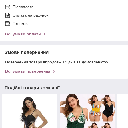
Післяплата
Оплата на рахунок
Готівкою
Всі умови оплати
Умови повернення
Повернення товару впродовж 14 днів за домовленістю
Всі умови повернення
Подібні товари компанії