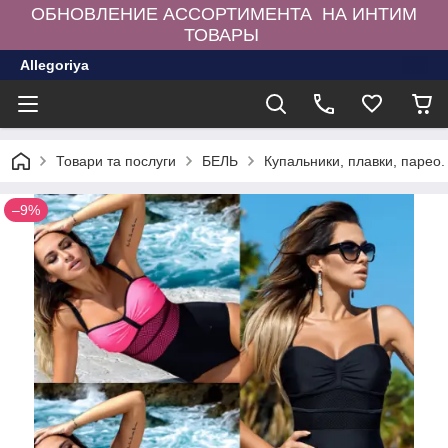
ОБНОВЛЕНИЕ АССОРТИМЕНТА НА ИНТИМ
ТОВАРЫ
Allegoriya
Товари та послуги
БЕЛЬ
Купальники, плавки, парео.
–9%