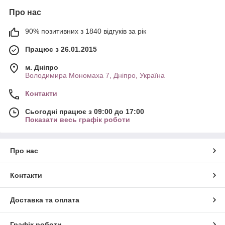
Про нас
90% позитивних з 1840 відгуків за рік
Працює з 26.01.2015
м. Дніпро
Володимира Мономаха 7, Дніпро, Україна
Контакти
Сьогодні працює з 09:00 до 17:00
Показати весь графік роботи
Про нас
Контакти
Доставка та оплата
Графік роботи