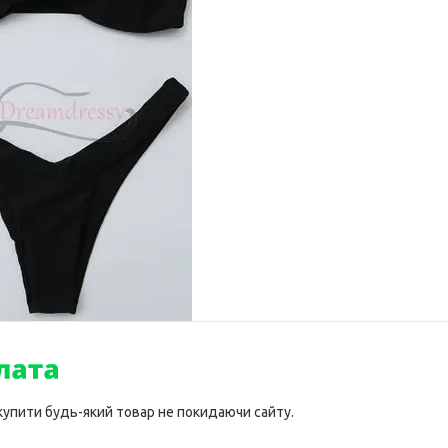
 купити будь-який товар не покидаючи сайту.