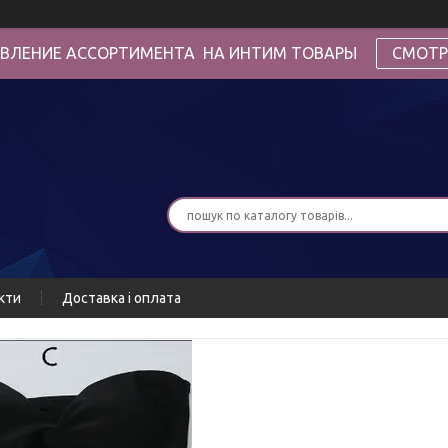
ВЛЕНИЕ АССОРТИМЕНТА НА ИНТИМ ТОВАРЫ
СМОТР
кти
Доставка і оплата