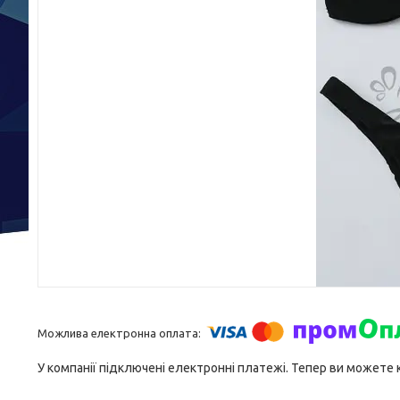
У компанії підключені електронні платежі. Тепер ви можете