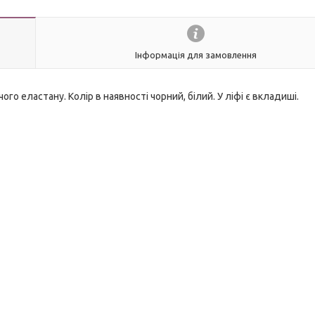
Інформація для замовлення
 еластану. Колір в наявності чорний, білий. У ліфі є вкладиші.