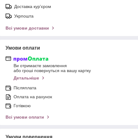
Доставка кур'єром
Укрпошта
Всі умови доставки
Умови оплати
Ви отримаєте замовлення
або гроші повернуться на вашу картку
Детальніше
Післяплата
Оплата на рахунок
Готівкою
Всі умови оплати
Умови повернення