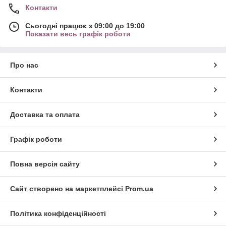
Контакти
Сьогодні працює з 09:00 до 19:00
Показати весь графік роботи
Про нас
Контакти
Доставка та оплата
Графік роботи
Повна версія сайту
Сайт створено на маркетплейсі
Prom.ua
Політика конфіденційності