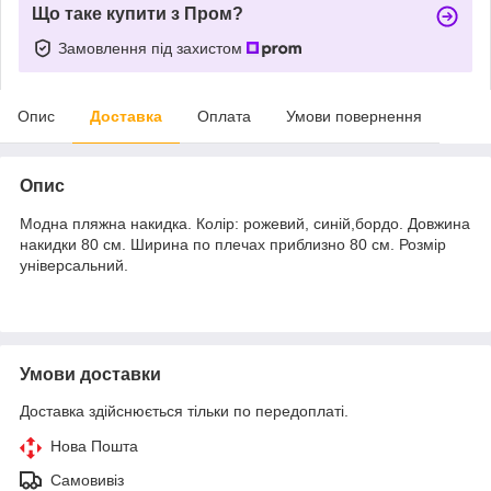
Що таке купити з Пром?
Замовлення під захистом
Опис
Доставка
Оплата
Умови повернення
Опис
Модна пляжна накидка. Колір: рожевий, синій,бордо. Довжина
накидки 80 см. Ширина по плечах приблизно 80 см. Розмір
універсальний.
Умови доставки
Доставка здійснюється тільки по передоплаті.
Нова Пошта
Самовивіз