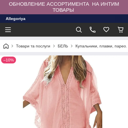
ОБНОВЛЕНИЕ АССОРТИМЕНТА НА ИНТИМ
ТОВАРЫ
Allegoriya
Товари та послуги
БЕЛЬ
Купальники, плавки, парео.
–10%