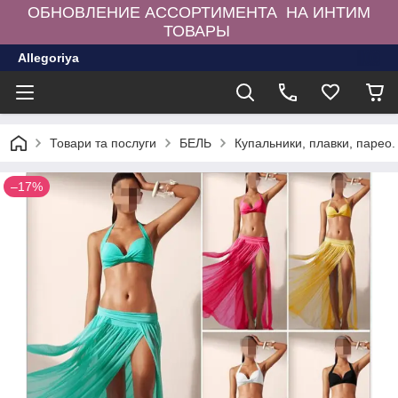
ОБНОВЛЕНИЕ АССОРТИМЕНТА НА ИНТИМ
ТОВАРЫ
Allegoriya
Товари та послуги
БЕЛЬ
Купальники, плавки, парео.
–17%