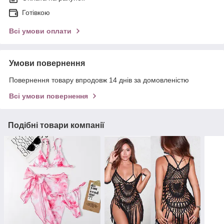
Готівкою
Всі умови оплати
Умови повернення
Повернення товару впродовж 14 днів за домовленістю
Всі умови повернення
Подібні товари компанії