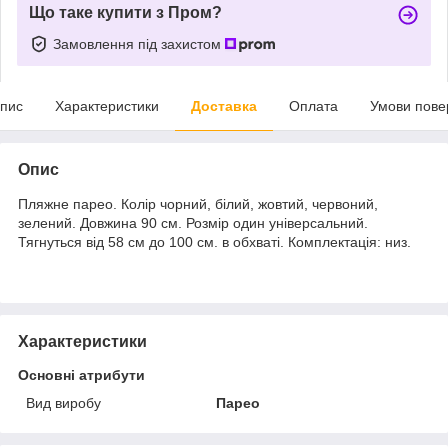
Що таке купити з Пром?
Замовлення під захистом
пис
Характеристики
Доставка
Оплата
Умови пове
Опис
Пляжне парео. Колір чорний, білий, жовтий, червоний,
зелений. Довжина 90 см. Розмір один універсальний.
Тягнуться від 58 см до 100 см. в обхваті. Комплектація: низ.
Характеристики
Основні атрибути
Вид виробу
Парео