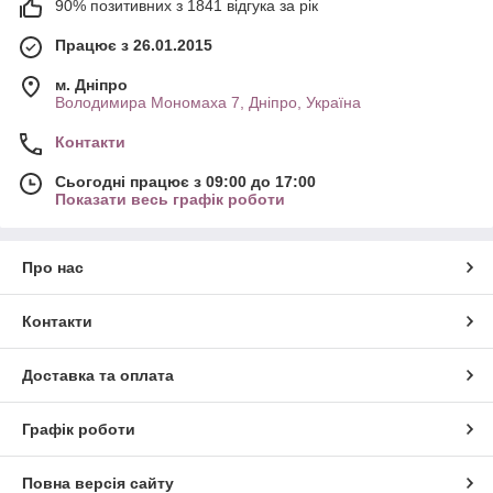
90% позитивних з 1841 відгука за рік
Працює з 26.01.2015
м. Дніпро
Володимира Мономаха 7, Дніпро, Україна
Контакти
Сьогодні працює з 09:00 до 17:00
Показати весь графік роботи
Про нас
Контакти
Доставка та оплата
Графік роботи
Повна версія сайту