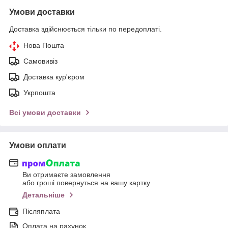
Умови доставки
Доставка здійснюється тільки по передоплаті.
Нова Пошта
Самовивіз
Доставка кур'єром
Укрпошта
Всі умови доставки
Умови оплати
Ви отримаєте замовлення
або гроші повернуться на вашу картку
Детальніше
Післяплата
Оплата на рахунок