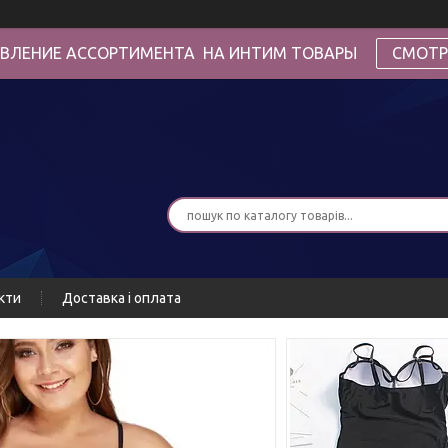
ВЛЕНИЕ АССОРТИМЕНТА НА ИНТИМ ТОВАРЫ
СМОТР
кти
Доставка і оплата