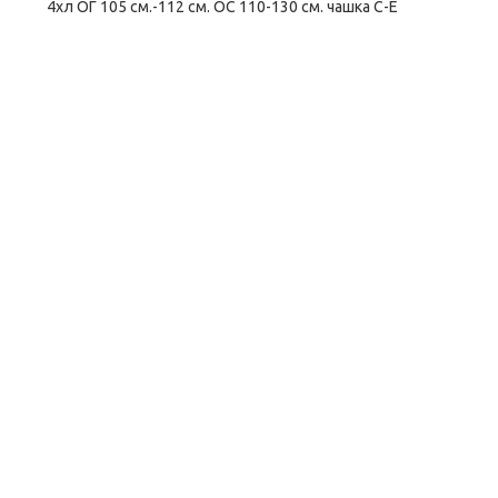
4хл ОГ 105 см.-112 см. ОС 110-130 см. чашка С-Е