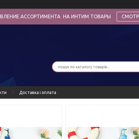
ВЛЕНИЕ АССОРТИМЕНТА НА ИНТИМ ТОВАРЫ
СМОТР
кти
Доставка і оплата