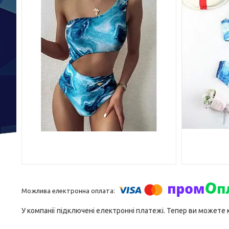
У компанії підключені електронні платежі. Тепер ви можете