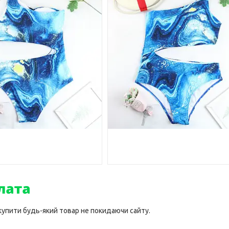
 купити будь-який товар не покидаючи сайту.