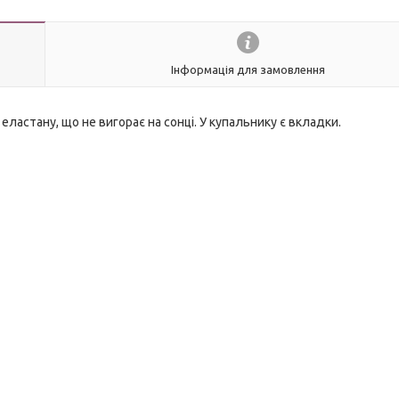
Інформація для замовлення
астану, що не вигорає на сонці. У купальнику є вкладки.