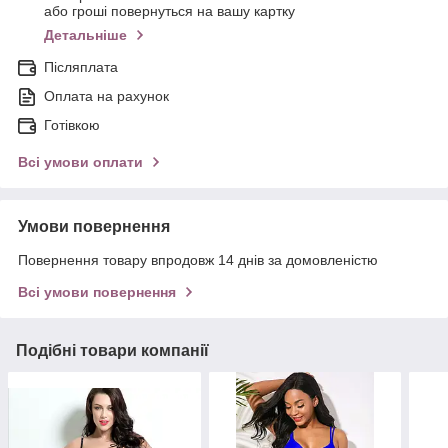
або гроші повернуться на вашу картку
Детальніше
Післяплата
Оплата на рахунок
Готівкою
Всі умови оплати
Умови повернення
Повернення товару впродовж 14 днів за домовленістю
Всі умови повернення
Подібні товари компанії