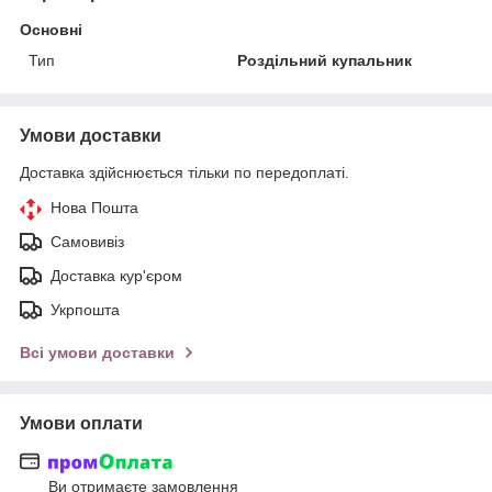
Основні
Тип
Роздільний купальник
Умови доставки
Доставка здійснюється тільки по передоплаті.
Нова Пошта
Самовивіз
Доставка кур'єром
Укрпошта
Всі умови доставки
Умови оплати
Ви отримаєте замовлення