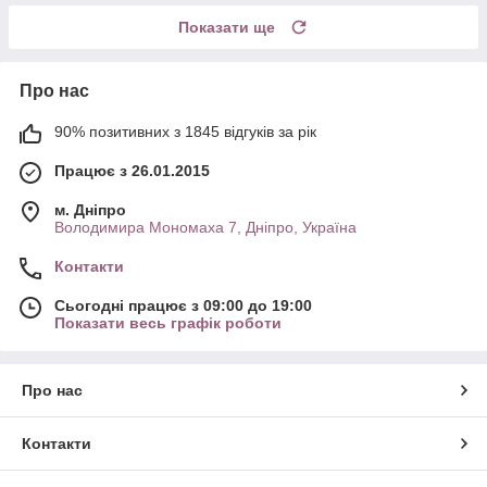
Показати ще
Про нас
90% позитивних з 1845 відгуків за рік
Працює з 26.01.2015
м. Дніпро
Володимира Мономаха 7, Дніпро, Україна
Контакти
Сьогодні працює з 09:00 до 19:00
Показати весь графік роботи
Про нас
Контакти