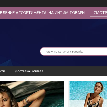
ВЛЕНИЕ АССОРТИМЕНТА НА ИНТИМ ТОВАРЫ
СМОТР
кти
Доставка і оплата